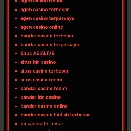
agen casino resmi
agen casino terbesar
agen casino terpercaya
agen casino online
bandar casino terbesar
bandar casino terpercaya
Situs ASIALIVE
situs idn casino
situs casino terbesar
situs casino resmi
bandar casino resmi
bandar idn casino
bandar casino online
bandar casino hadiah terbesar
bo casino terbesar