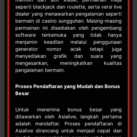
seperti blackjack dan roulette, serta versi live
dealer yang menawarkan pengalaman seperti
bermain di casino sungguhan. Masing-masing
permainan ini disediakan oleh pengembang
software terkemuka yang tidak hanya
menjamin keadilan melalui penggunaan
generator nomor acak tetapi juga
menyediakan grafik dan suara yang
mengesankan, meningkatkan kualitas
pengalaman bermain.
Proses Pendaftaran yang Mudah dan Bonus
Besar
Untuk menerima bonus besar yang
ditawarkan oleh Asialive, langkah pertama
adalah mendaftar. Proses pendaftaran di
Asialive dirancang untuk menjadi cepat dan